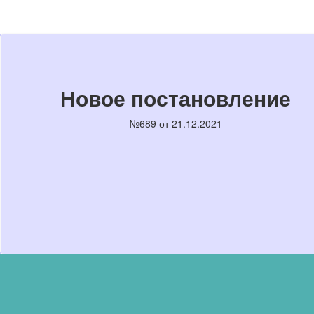
Новое постановление
№689 от 21.12.2021