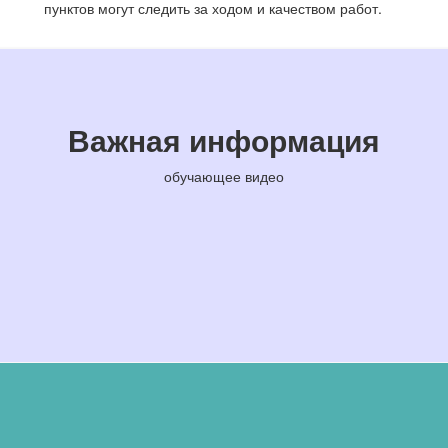
пунктов могут следить за ходом и качеством работ.
Важная информация
обучающее видео