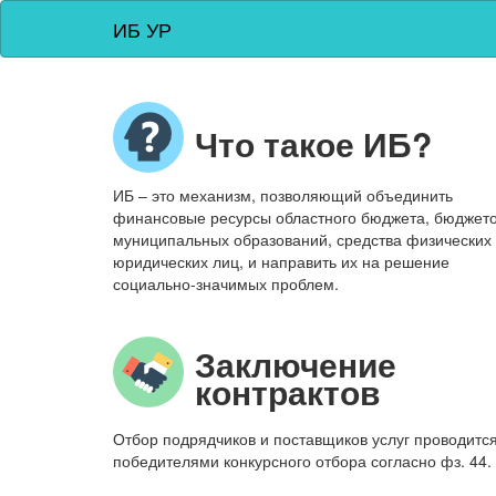
ИБ УР
Что такое ИБ?
ИБ – это механизм, позволяющий объединить
финансовые ресурсы областного бюджета, бюджет
муниципальных образований, средства физических
юридических лиц, и направить их на решение
социально-значимых проблем.
Заключение
контрактов
Отбор подрядчиков и поставщиков услуг проводитс
победителями конкурсного отбора согласно фз. 44.