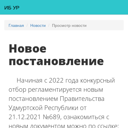
ИБ УР
Главная
Новости
Просмотр новости
Новое
постановление
Начиная с 2022 года конкурсный
отбор регламентируется новым
постановлением Правительства
Удмуртской Республики от
21.12.2021 №689, ознакомиться с
новым документом можно по ссылке: