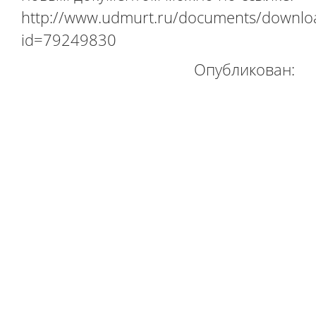
http://www.udmurt.ru/documents/downlo
id=79249830
Опубликован: